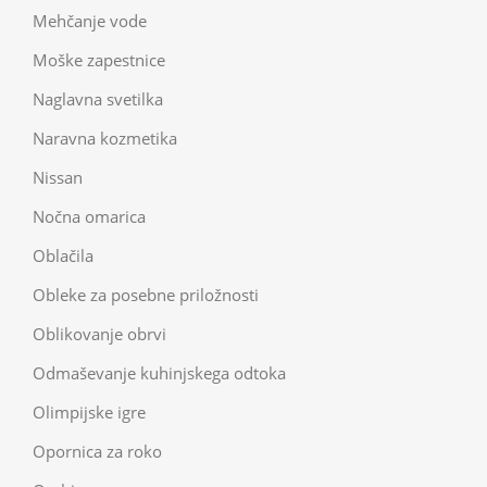
Mehčanje vode
Moške zapestnice
Naglavna svetilka
Naravna kozmetika
Nissan
Nočna omarica
Oblačila
Obleke za posebne priložnosti
Oblikovanje obrvi
Odmaševanje kuhinjskega odtoka
Olimpijske igre
Opornica za roko