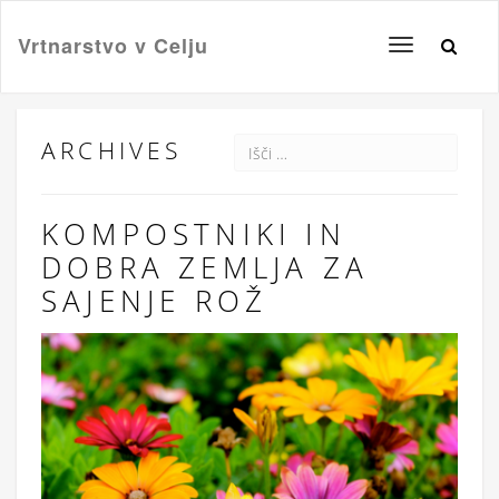
Vrtnarstvo v Celju
Toggle
navigation
ARCHIVES
KOMPOSTNIKI IN
DOBRA ZEMLJA ZA
SAJENJE ROŽ