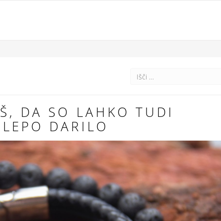
Š, DA SO LAHKO TUDI
 LEPO DARILO