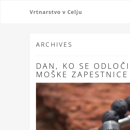
Vrtnarstvo v Celju
ARCHIVES
DAN, KO SE ODLOČI
MOŠKE ZAPESTNICE