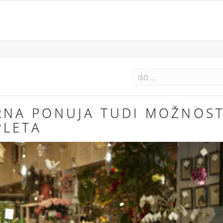
RNA PONUJA TUDI MOŽNOS
PLETA