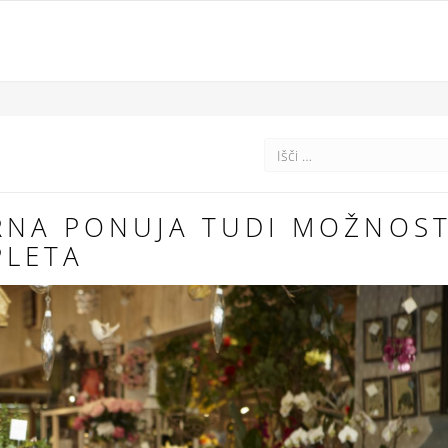
RNA PONUJA TUDI MOŽNOS
PLETA