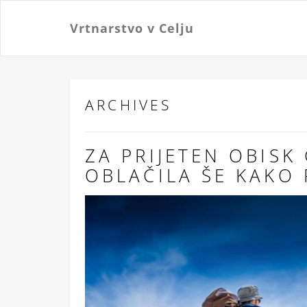
Vrtnarstvo v Celju
ARCHIVES
ZA PRIJETEN OBISK
OBLAČILA ŠE KAKO