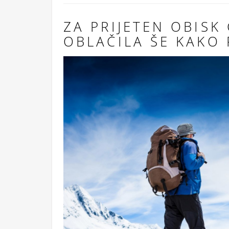
ZA PRIJETEN OBISK
OBLAČILA ŠE KAKO