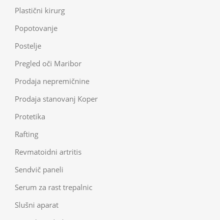
Plastični kirurg
Popotovanje
Postelje
Pregled oči Maribor
Prodaja nepremičnine
Prodaja stanovanj Koper
Protetika
Rafting
Revmatoidni artritis
Sendvič paneli
Serum za rast trepalnic
Slušni aparat