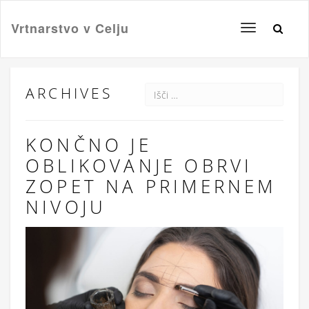
Vrtnarstvo v Celju
Toggle
navigation
ARCHIVES
KONČNO JE
OBLIKOVANJE OBRVI
ZOPET NA PRIMERNEM
NIVOJU