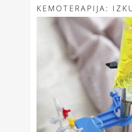
KEMOTERAPIJA: IZK