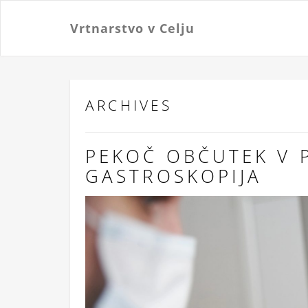
Vrtnarstvo v Celju
ARCHIVES
PEKOČ OBČUTEK V 
GASTROSKOPIJA