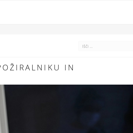
POŽIRALNIKU IN