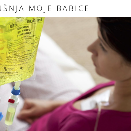
UŠNJA MOJE BABICE