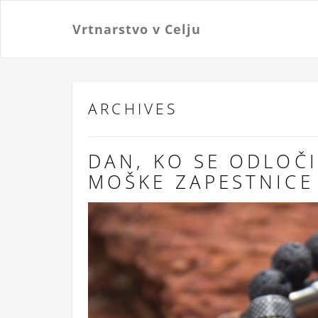
Vrtnarstvo v Celju
ARCHIVES
DAN, KO SE ODLOČI
MOŠKE ZAPESTNICE