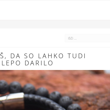
Š, DA SO LAHKO TUDI
 LEPO DARILO