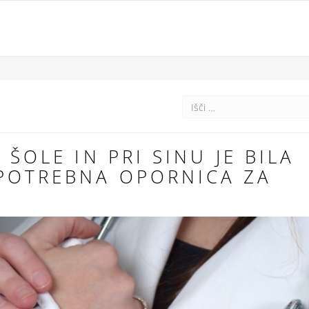
 ŠOLE IN PRI SINU JE BILA
POTREBNA OPORNICA ZA