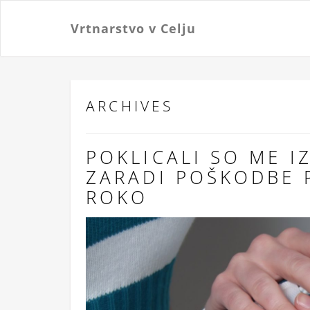
Vrtnarstvo v Celju
ARCHIVES
POKLICALI SO ME IZ
ZARADI POŠKODBE 
ROKO