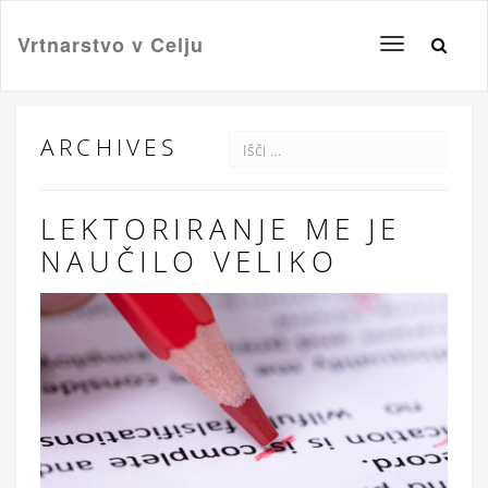
Vrtnarstvo v Celju
Toggle
navigation
ARCHIVES
LEKTORIRANJE ME JE
NAUČILO VELIKO