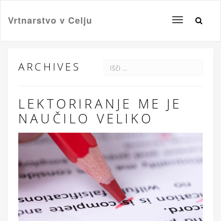
Vrtnarstvo v Celju
Toggle
navigation
ARCHIVES
LEKTORIRANJE ME JE
NAUČILO VELIKO