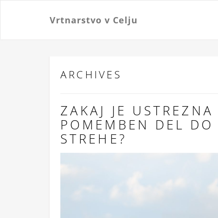
Vrtnarstvo v Celju
ARCHIVES
ZAKAJ JE USTREZNA
POMEMBEN DEL DO 
STREHE?