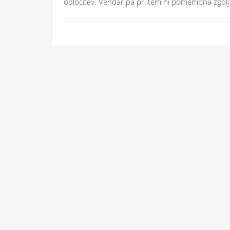
odločitev. Vendar pa pri tem ni pomembna zgolj 