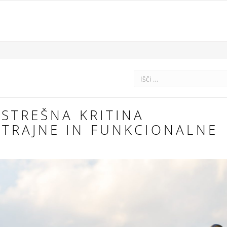
 STREŠNA KRITINA
TRAJNE IN FUNKCIONALNE